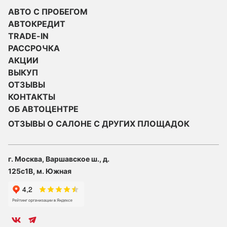
АВТО С ПРОБЕГОМ
АВТОКРЕДИТ
TRADE-IN
РАССРОЧКА
АКЦИИ
ВЫКУП
ОТЗЫВЫ
КОНТАКТЫ
ОБ АВТОЦЕНТРЕ
ОТЗЫВЫ О САЛОНЕ С ДРУГИХ ПЛОЩАДОК
г. Москва, Варшавское ш., д.
125с1В, м. Южная