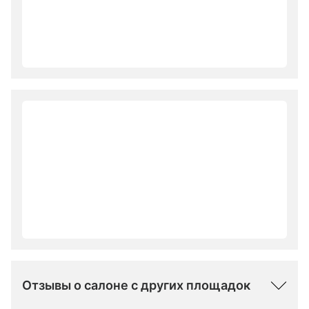
Отзывы о салоне с других площадок