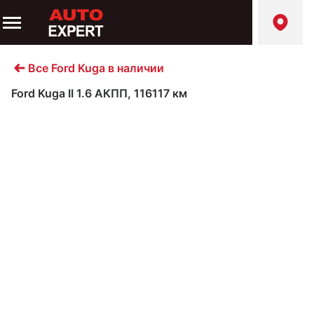
Все Ford Kuga в наличии
Ford Kuga II 1.6 АКПП, 116117 км