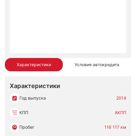
Характеристики
Условия автокредита
Характеристики
Год выпуска
2014
КПП
АКПП
Пробег
116 117 км