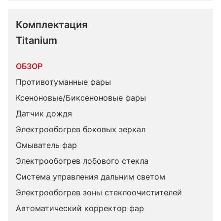
Комплектация 
Titanium
ОБЗОР
Противотуманные фары
Ксеноновые/Биксеноновые фары
Датчик дождя
Электрообогрев боковых зеркал
Омыватель фар
Электрообогрев лобового стекла
Система управления дальним светом
Электрообогрев зоны стеклоочистителей
Автоматический корректор фар