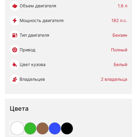
Объем двигателя
1.6 л
Мощность двигателя
182 л.с.
Тип двигателя
Бензин
Привод
Полный
Цвет кузова
Белый
Владельцев
2 владельца
Цвета