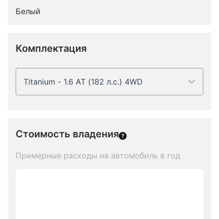
Белый
Комплектация
Titanium - 1.6 AT (182 л.с.) 4WD
Стоимость владения
Примерные расходы на автомобиль в год