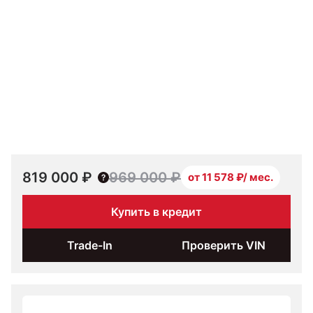
819 000 ₽
969 000 ₽
от 11 578 ₽/ мес.
Купить в кредит
Trade-In
Проверить VIN