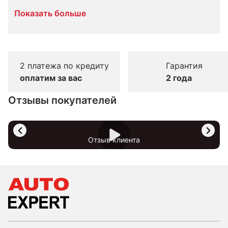
Показать больше
2 платежа по кредиту
Гарантия
оплатим за вас
2 года
Отзывы покупателей
Отзыв клиента