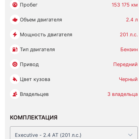
Пробег
153 175 км
Объем двигателя
2.4 л
Мощность двигателя
201 л.с.
Тип двигателя
Бензин
Привод
Передний
Цвет кузова
Черный
Владельцев
3 владельца
КОМПЛЕКТАЦИЯ
Executive - 2.4 AT (201 л.с.)