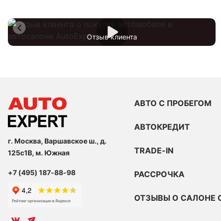
Отзыв клиента
АВТО С ПРОБЕГОМ
АВТОКРЕДИТ
г. Москва, Варшавское ш., д.
TRADE-IN
125с1В, м. Южная
+7 (495) 187-88-98
РАССРОЧКА
ОТЗЫВЫ О САЛОНЕ 