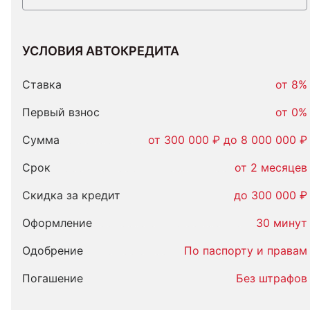
УСЛОВИЯ АВТОКРЕДИТА
Условия
автокредита
Ставка
от 8%
Первый взнос
от 0%
Сумма
от 300 000 ₽ до 8 000 000 ₽
Срок
от 2 месяцев
Скидка за кредит
до 300 000 ₽
Оформление
30 минут
Одобрение
По паспорту и правам
Погашение
Без штрафов