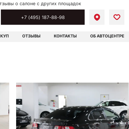
тзывы о салоне с других площадок
+7 (495) 187-88-98
ЫКУП
ОТЗЫВЫ
КОНТАКТЫ
ОБ АВТОЦЕНТРЕ