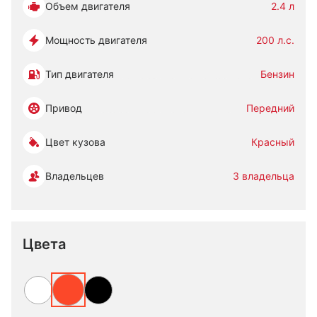
Объем двигателя
2.4 л
Мощность двигателя
200 л.с.
Тип двигателя
Бензин
Привод
Передний
Цвет кузова
Красный
Владельцев
3 владельца
Цвета