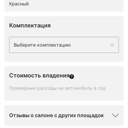
Красный
Комплектация
Выберите комплектацию
Стоимость владения
Примерные расходы на автомобиль в год
Отзывы о салоне с других площадок