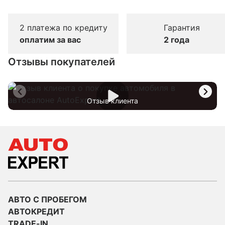
2 платежа по кредиту
Гарантия
оплатим за вас
2 года
Отзывы покупателей
Отзыв клиента
АВТО С ПРОБЕГОМ
АВТОКРЕДИТ
TRADE-IN