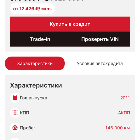
от 12 426 ₽/ мес.
Купить в кредит
Trade-In
Проверить VIN
Характеристики
Условия автокредита
Характеристики
Год выпуска
2011
КПП
АКПП
Пробег
146 000 км