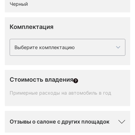
Черный
Комплектация
Выберите комплектацию
Стоимость владения
Примерные расходы на автомобиль в год
Отзывы о салоне с других площадок