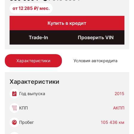
от 12 285 ₽/ мес.
Купить в кредит
Trade-In
Проверить VIN
Характеристики
Условия автокредита
Характеристики
Год выпуска
2015
КПП
АКПП
Пробег
105 436 км