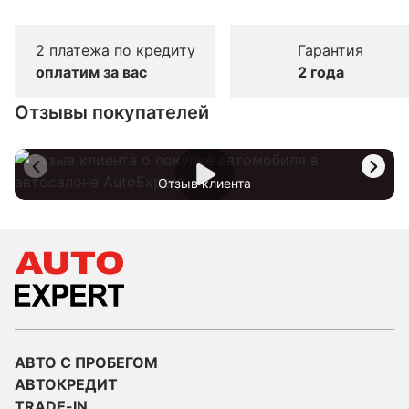
2 платежа по кредиту
Гарантия
оплатим за вас
2 года
Отзывы покупателей
Отзыв клиента
АВТО С ПРОБЕГОМ
АВТОКРЕДИТ
TRADE-IN