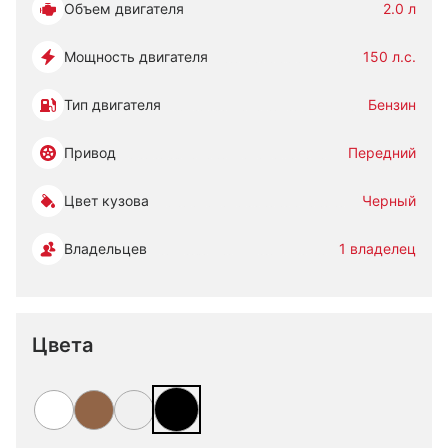
Объем двигателя
2.0 л
Мощность двигателя
150 л.с.
Тип двигателя
Бензин
Привод
Передний
Цвет кузова
Черный
Владельцев
1 владелец
Цвета