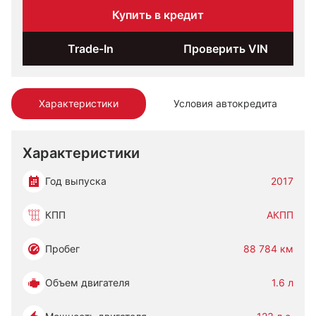
Купить в кредит
Trade-In
Проверить VIN
Характеристики
Условия автокредита
Характеристики
Год выпуска
2017
КПП
АКПП
Пробег
88 784 км
Объем двигателя
1.6 л