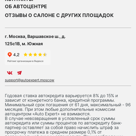
ОБ АВТОЦЕНТРЕ
ОТЗЫВЫ О САЛОНЕ С ДРУГИХ ПЛОЩАДОК
г. Москва, Варшавское ш., д.
125с1В, м. Южная
support@autoexpert.moscow
Годовая ставка автокредита варьируется 8% до 15% и
зависит от конкретного банка, кредитной программы.
Минимальный срок погашения от 61 дня, максимальный - 96
месяцев. При этом любые дополнительные комиссии
автоцентром «Auto Expert» не взимаются.
В случае невозвращения в условленный срок суммы
автокредита или суммы процентов по автокредиту банк-
партнер оставляет за собой право начислить штраф за
просрочку платежа в среднем размере 0,1% от