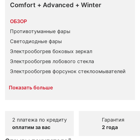
Comfort + Advanced + Winter
ОБЗОР
Противотуманные фары
Светодиодные фары
Электрообогрев боковых зеркал
Электрообогрев лобового стекла
Электрообогрев форсунок стеклоомывателей
Показать больше
2 платежа по кредиту
Гарантия
оплатим за вас
2 года