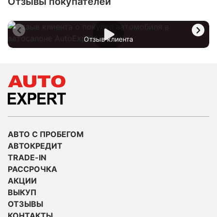
Отзывы покупателей
Отзыв клиента
АВТО С ПРОБЕГОМ
АВТОКРЕДИТ
TRADE-IN
РАССРОЧКА
АКЦИИ
ВЫКУП
ОТЗЫВЫ
КОНТАКТЫ