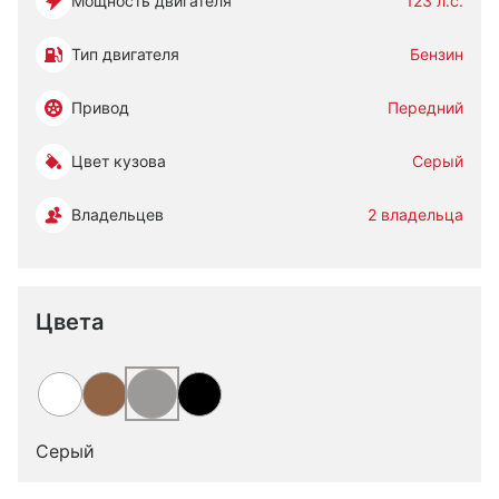
Мощность двигателя
123 л.с.
Тип двигателя
Бензин
Привод
Передний
Цвет кузова
Серый
Владельцев
2 владельца
Цвета
Серый