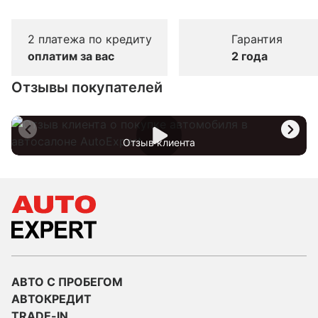
2 платежа по кредиту
Гарантия
оплатим за вас
2 года
Отзывы покупателей
Отзыв клиента
АВТО С ПРОБЕГОМ
АВТОКРЕДИТ
TRADE-IN