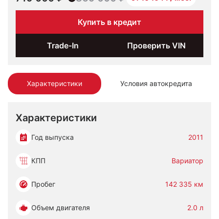
Купить в кредит
Trade-In
Проверить VIN
Характеристики
Условия автокредита
Характеристики
Год выпуска
2011
КПП
Вариатор
Пробег
142 335 км
Объем двигателя
2.0 л