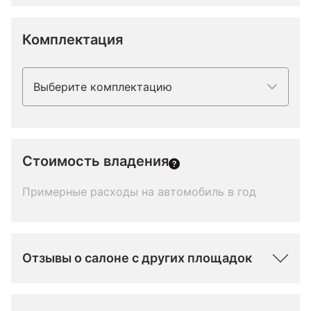
Комплектация
Выберите комплектацию
Стоимость владения
Примерные расходы на автомобиль в год
Отзывы о салоне с других площадок