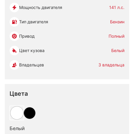
Мощность двигателя
141 л.с.
Тип двигателя
Бензин
Привод
Полный
Цвет кузова
Белый
Владельцев
3 владельца
Цвета
Белый