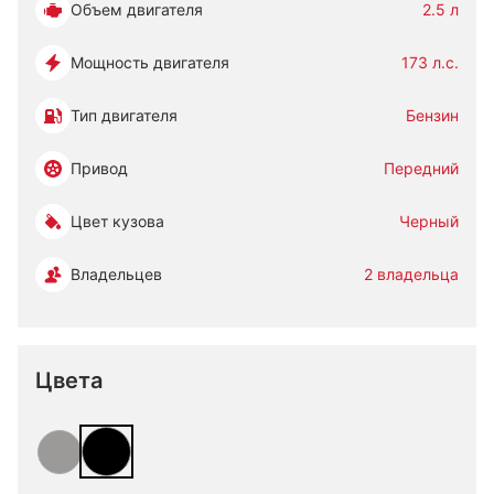
Объем двигателя
2.5 л
Мощность двигателя
173 л.с.
Тип двигателя
Бензин
Привод
Передний
Цвет кузова
Черный
Владельцев
2 владельца
Цвета