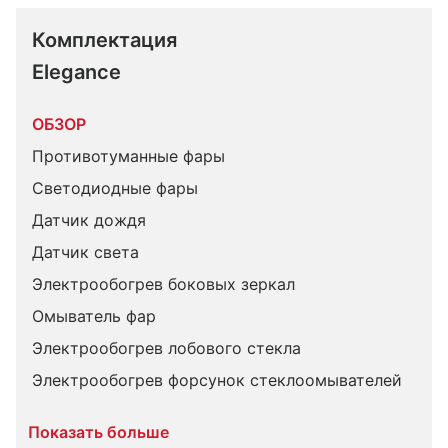
Комплектация 
Elegance
ОБЗОР
Противотуманные фары
Светодиодные фары
Датчик дождя
Датчик света
Электрообогрев боковых зеркал
Омыватель фар
Электрообогрев лобового стекла
Электрообогрев форсунок стеклоомывателей
Показать больше