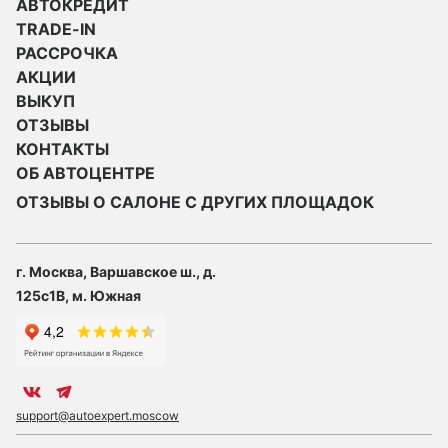
АВТОКРЕДИТ
TRADE-IN
РАССРОЧКА
АКЦИИ
ВЫКУП
ОТЗЫВЫ
КОНТАКТЫ
ОБ АВТОЦЕНТРЕ
ОТЗЫВЫ О САЛОНЕ С ДРУГИХ ПЛОЩАДОК
г. Москва, Варшавское ш., д.
125с1В, м. Южная
support@autoexpert.moscow