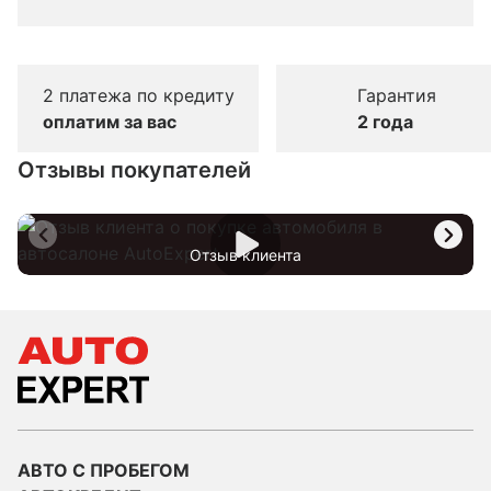
2 платежа по кредиту
Гарантия
оплатим за вас
2 года
Отзывы покупателей
Отзыв клиента
АВТО С ПРОБЕГОМ