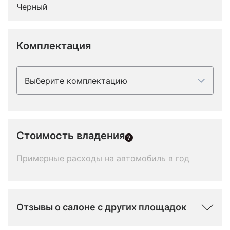
Черный
Комплектация
Выберите комплектацию
Стоимость владения
Примерные расходы на автомобиль в год
Отзывы о салоне с других площадок