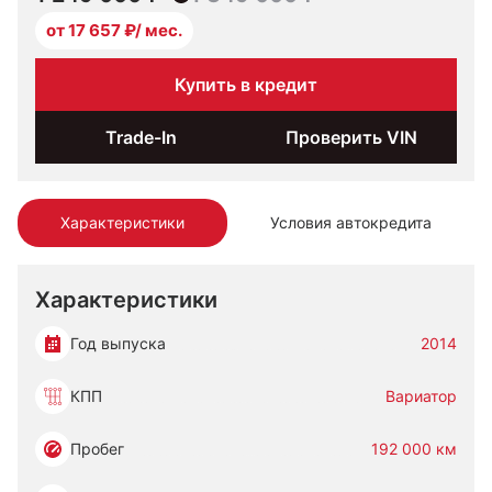
от 17 657 ₽/ мес.
Купить в кредит
Trade-In
Проверить VIN
Характеристики
Условия автокредита
Характеристики
Год выпуска
2014
КПП
Вариатор
Пробег
192 000 км