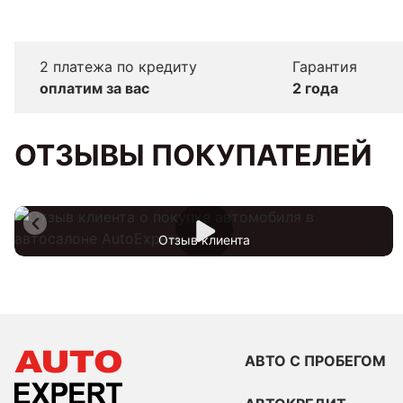
2 платежа по кредиту
Гарантия
оплатим за вас
2 года
ОТЗЫВЫ ПОКУПАТЕЛЕЙ
Отзыв клиента
АВТО С ПРОБЕГОМ