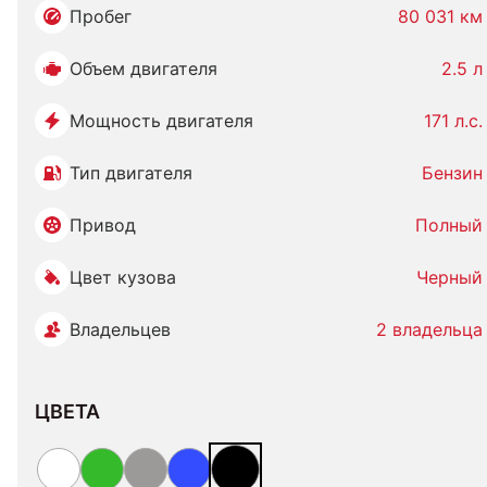
Пробег
80 031 км
Объем двигателя
2.5 л
Мощность двигателя
171 л.с.
Тип двигателя
Бензин
Привод
Полный
Цвет кузова
Черный
Владельцев
2 владельца
ЦВЕТА