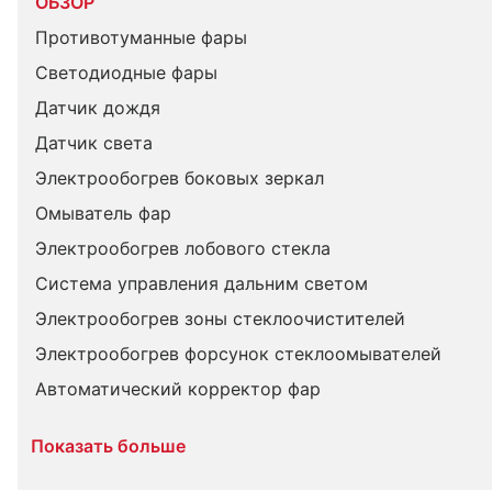
ОБЗОР
Противотуманные фары
Светодиодные фары
Датчик дождя
Датчик света
Электрообогрев боковых зеркал
Омыватель фар
Электрообогрев лобового стекла
Система управления дальним светом
Электрообогрев зоны стеклоочистителей
Электрообогрев форсунок стеклоомывателей
Автоматический корректор фар
Показать больше