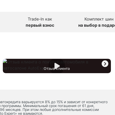
Trade-In как
Комплект шин
первый взнос
на выбор в подар
Отзыв клиента
автокредита варьируется 8% до 15% и зависит от конкретного
й программы. Минимальный срок погашения от 61 дня,
 96 месяцев. При этом любые дополнительные комиссии
to Expert» не взимаются.