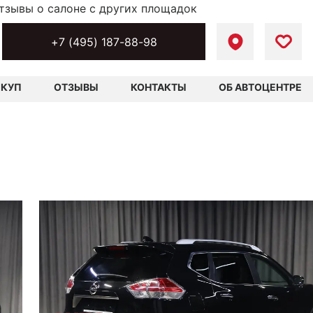
тзывы о салоне с других площадок
+7 (495) 187-88-98
ЫКУП
ОТЗЫВЫ
КОНТАКТЫ
ОБ АВТОЦЕНТРЕ