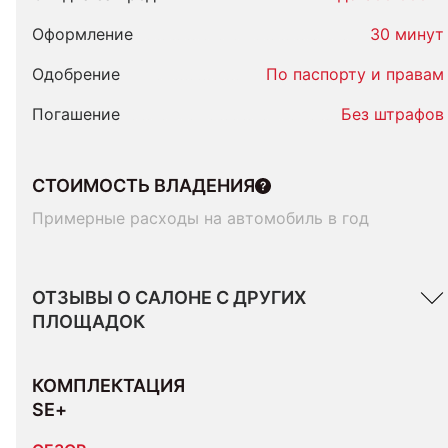
Оформление
30 минут
Одобрение
По паспорту и правам
Погашение
Без штрафов
СТОИМОСТЬ ВЛАДЕНИЯ
Примерные расходы на автомобиль в год
ОТЗЫВЫ О САЛОНЕ С ДРУГИХ
ПЛОЩАДОК
КОМПЛЕКТАЦИЯ 
SE+