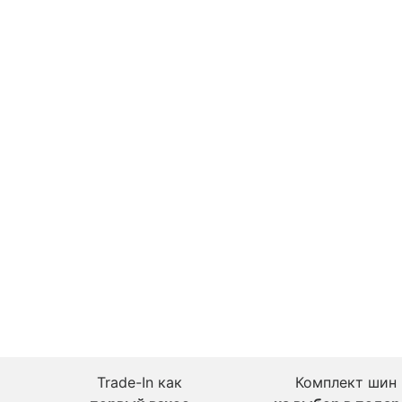
Trade-In как
Комплект шин