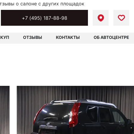
тзывы о салоне с других площадок
+7 (495) 187-88-98
ЫКУП
ОТЗЫВЫ
КОНТАКТЫ
ОБ АВТОЦЕНТРЕ