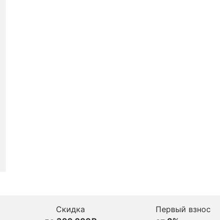
Скидка
Первый взнос