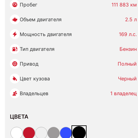
Пробег
111 883 км
Объем двигателя
2.5 л
Мощность двигателя
169 л.с.
Тип двигателя
Бензин
Привод
Полный
Цвет кузова
Черный
Владельцев
1 владелец
ЦВЕТА