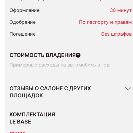
Оформление
30 минут
Одобрение
По паспорту и правам
Погашение
Без штрафов
СТОИМОСТЬ ВЛАДЕНИЯ
Примерные расходы на автомобиль в год
ОТЗЫВЫ О САЛОНЕ С ДРУГИХ
ПЛОЩАДОК
КОМПЛЕКТАЦИЯ 
LE BASE