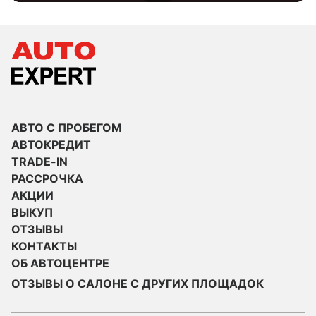
АВТО С ПРОБЕГОМ
АВТОКРЕДИТ
TRADE-IN
РАССРОЧКА
АКЦИИ
ВЫКУП
ОТЗЫВЫ
КОНТАКТЫ
ОБ АВТОЦЕНТРЕ
ОТЗЫВЫ О САЛОНЕ С ДРУГИХ ПЛОЩАДОК