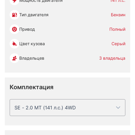
Мощность двигателя
141 л.с.
Тип двигателя
Бензин
Привод
Полный
Цвет кузова
Серый
Владельцев
3 владельца
Комплектация
SE - 2.0 MT (141 л.с.) 4WD