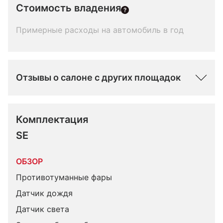
Стоимость владения
Примерные расходы на автомобиль в год
Отзывы о салоне с других площадок
Комплектация 
SE
ОБЗОР
Противотуманные фары
Датчик дождя
Датчик света