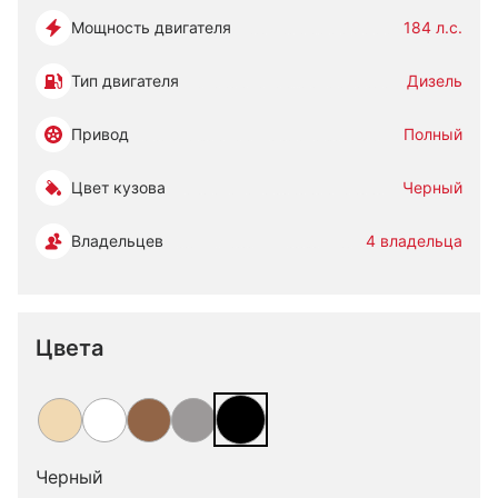
Мощность двигателя
184 л.с.
Тип двигателя
Дизель
Привод
Полный
Цвет кузова
Черный
Владельцев
4 владельца
Цвета
Черный