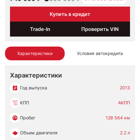
Купить в кредит
Trade-In
Проверить VIN
Характеристики
Условия автокредита
Характеристики
Год выпуска
2013
КПП
АКПП
Пробег
128 564 км
Объем двигателя
2.2 л