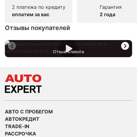
2 платежа по кредиту
Гарантия
оплатим за вас
2 года
Отзывы покупателей
Отзыв клиента
АВТО С ПРОБЕГОМ
АВТОКРЕДИТ
TRADE-IN
РАССРОЧКА