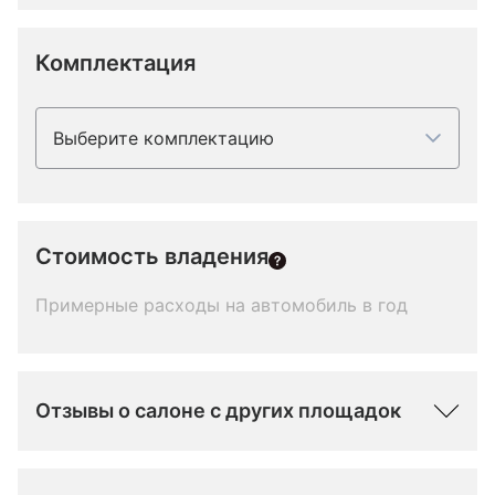
Комплектация
Выберите комплектацию
Стоимость владения
Примерные расходы на автомобиль в год
Отзывы о салоне с других площадок