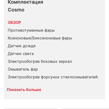
Комплектация 
Cosmo
ОБЗОР
Противотуманные фары
Ксеноновые/Биксеноновые фары
Датчик дождя
Датчик света
Электрообогрев боковых зеркал
Омыватель фар
Электрообогрев форсунок стеклоомывателей
Показать больше