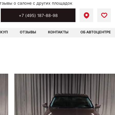
тзывы о салоне с других площадок
+7 (495) 187-88-98
ЫКУП
ОТЗЫВЫ
КОНТАКТЫ
ОБ АВТОЦЕНТРЕ