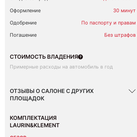
Оформление
30 минут
Одобрение
По паспорту и правам
Погашение
Без штрафов
СТОИМОСТЬ ВЛАДЕНИЯ
Примерные расходы на автомобиль в год
ОТЗЫВЫ О САЛОНЕ С ДРУГИХ
ПЛОЩАДОК
КОМПЛЕКТАЦИЯ 
LAURIN&KLEMENT