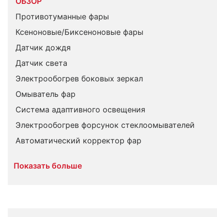
ОБЗОР
Противотуманные фары
Ксеноновые/Биксеноновые фары
Датчик дождя
Датчик света
Электрообогрев боковых зеркал
Омыватель фар
Система адаптивного освещения
Электрообогрев форсунок стеклоомывателей
Автоматический корректор фар
Показать больше