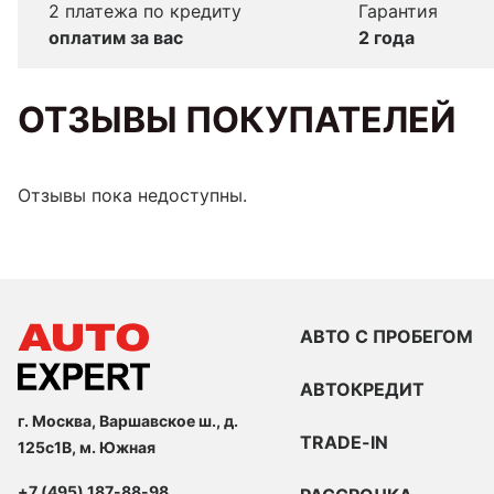
2 платежа по кредиту
Гарантия
оплатим за вас
2 года
ОТЗЫВЫ ПОКУПАТЕЛЕЙ
Отзывы пока недоступны.
АВТО С ПРОБЕГОМ
АВТОКРЕДИТ
г. Москва, Варшавское ш., д.
TRADE-IN
125с1В, м. Южная
+7 (495) 187-88-98