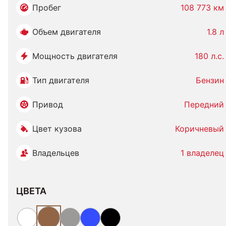
Пробег
108 773 км
Объем двигателя
1.8 л
Мощность двигателя
180 л.с.
Тип двигателя
Бензин
Привод
Передний
Цвет кузова
Коричневый
Владельцев
1 владелец
ЦВЕТА