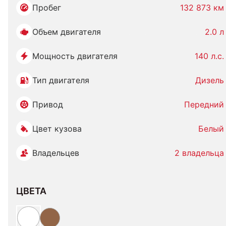
Пробег
132 873 км
Объем двигателя
2.0 л
Мощность двигателя
140 л.с.
Тип двигателя
Дизель
Привод
Передний
Цвет кузова
Белый
Владельцев
2 владельца
ЦВЕТА