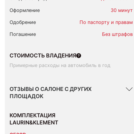
Оформление
30 минут
Одобрение
По паспорту и правам
Погашение
Без штрафов
СТОИМОСТЬ ВЛАДЕНИЯ
Примерные расходы на автомобиль в год
ОТЗЫВЫ О САЛОНЕ С ДРУГИХ
ПЛОЩАДОК
КОМПЛЕКТАЦИЯ 
LAURIN&KLEMENT