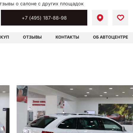
тзывы о салоне с других площадок
+7 (495) 187-88-98
ЫКУП
ОТЗЫВЫ
КОНТАКТЫ
ОБ АВТОЦЕНТРЕ