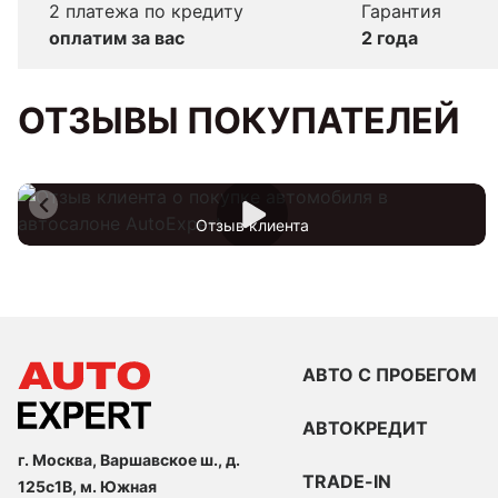
2 платежа по кредиту
Гарантия
оплатим за вас
2 года
ОТЗЫВЫ ПОКУПАТЕЛЕЙ
Отзыв клиента
АВТО С ПРОБЕГОМ
АВТОКРЕДИТ
г. Москва, Варшавское ш., д.
TRADE-IN
125с1В, м. Южная