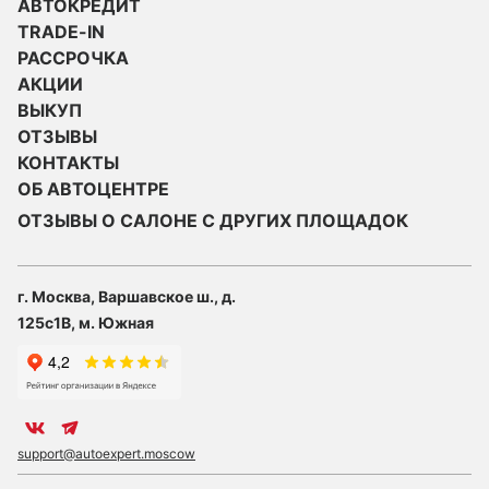
АВТОКРЕДИТ
TRADE-IN
РАССРОЧКА
АКЦИИ
ВЫКУП
ОТЗЫВЫ
КОНТАКТЫ
ОБ АВТОЦЕНТРЕ
ОТЗЫВЫ О САЛОНЕ С ДРУГИХ ПЛОЩАДОК
г. Москва, Варшавское ш., д.
125с1В, м. Южная
support@autoexpert.moscow