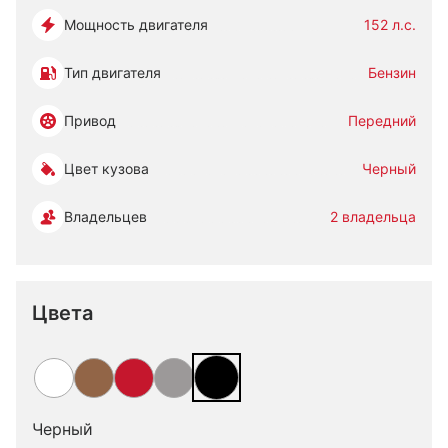
Мощность двигателя
152 л.с.
Тип двигателя
Бензин
Привод
Передний
Цвет кузова
Черный
Владельцев
2 владельца
Цвета
Черный