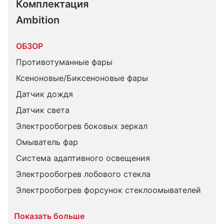
Комплектация 
Ambition
ОБЗОР
Противотуманные фары
Ксеноновые/Биксеноновые фары
Датчик дождя
Датчик света
Электрообогрев боковых зеркал
Омыватель фар
Система адаптивного освещения
Электрообогрев лобового стекла
Электрообогрев форсунок стеклоомывателей
Показать больше