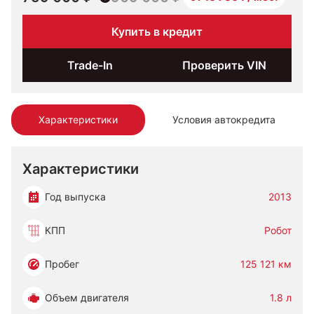
Купить в кредит
Trade-In
Проверить VIN
Характеристики
Условия автокредита
Характеристики
Год выпуска
2013
КПП
Робот
Пробег
125 121 км
Объем двигателя
1.8 л