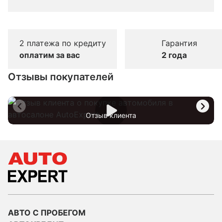
2 платежа по кредиту
Гарантия
оплатим за вас
2 года
Отзывы покупателей
Отзыв клиента
АВТО С ПРОБЕГОМ