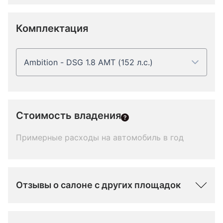
Комплектация
Ambition - DSG 1.8 AMT (152 л.с.)
Стоимость владения
Примерные расходы на автомобиль в год
Отзывы о салоне с других площадок