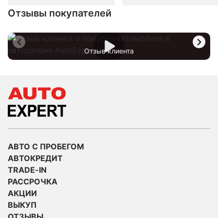
Отзывы покупателей
Отзыв клиента
АВТО С ПРОБЕГОМ
АВТОКРЕДИТ
TRADE-IN
РАССРОЧКА
АКЦИИ
ВЫКУП
ОТЗЫВЫ