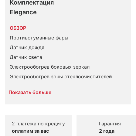
Комплектация 
Elegance
ОБЗОР
Противотуманные фары
Датчик дождя
Датчик света
Электрообогрев боковых зеркал
Электрообогрев зоны стеклоочистителей
Показать больше
2 платежа по кредиту
Гарантия
оплатим за вас
2 года