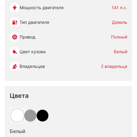
Мощность двигателя
141 л.с.
Тип двигателя
Дизель
Привод
Полный
Цвет кузова
Белый
Владельцев
2 владельца
Цвета
Белый