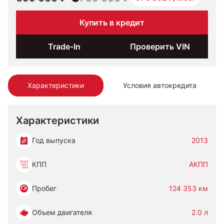
Купить в кредит
Trade-In
Проверить VIN
Характеристики
Условия автокредита
Характеристики
Год выпуска
2013
КПП
АКПП
Пробег
124 353 км
Объем двигателя
2.0 л