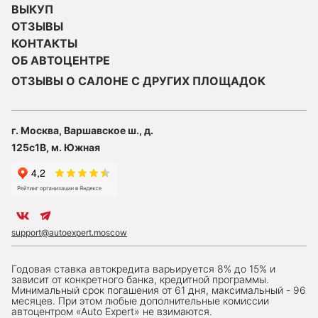
ВЫКУП
ОТЗЫВЫ
КОНТАКТЫ
ОБ АВТОЦЕНТРЕ
ОТЗЫВЫ О САЛОНЕ С ДРУГИХ ПЛОЩАДОК
г. Москва, Варшавское ш., д.
125с1В, м. Южная
support@autoexpert.moscow
Годовая ставка автокредита варьируется 8% до 15% и
зависит от конкретного банка, кредитной программы.
Минимальный срок погашения от 61 дня, максимальный - 96
месяцев. При этом любые дополнительные комиссии
автоцентром «Auto Expert» не взимаются.