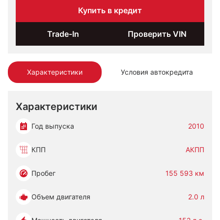
Купить в кредит
Trade-In
Проверить VIN
Характеристики
Условия автокредита
Характеристики
Год выпуска
2010
КПП
АКПП
Пробег
155 593 км
Объем двигателя
2.0 л