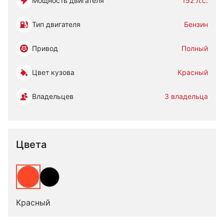
Мощность двигателя
152 л.с.
Тип двигателя
Бензин
Привод
Полный
Цвет кузова
Красный
Владельцев
3 владельца
Цвета
Красный