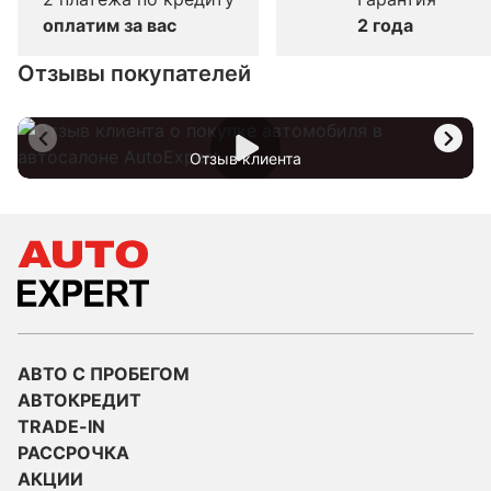
оплатим за вас
2 года
Отзывы покупателей
Отзыв клиента
АВТО С ПРОБЕГОМ
АВТОКРЕДИТ
TRADE-IN
РАССРОЧКА
АКЦИИ