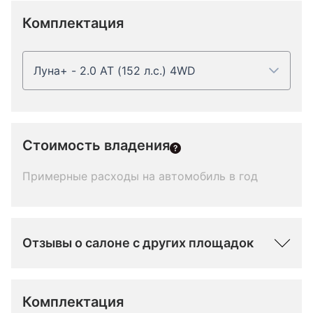
Комплектация
Луна+ - 2.0 AT (152 л.с.) 4WD
Стоимость владения
Примерные расходы на автомобиль в год
Отзывы о салоне с других площадок
Комплектация 