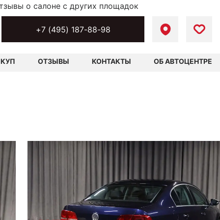
тзывы о салоне с других площадок
+7 (495) 187-88-98
ЫКУП
ОТЗЫВЫ
КОНТАКТЫ
ОБ АВТОЦЕНТРЕ