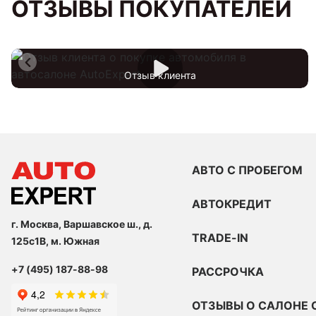
ОТЗЫВЫ ПОКУПАТЕЛЕЙ
Отзыв клиента
АВТО С ПРОБЕГОМ
АВТОКРЕДИТ
г. Москва, Варшавское ш., д.
TRADE-IN
125с1В, м. Южная
+7 (495) 187-88-98
РАССРОЧКА
ОТЗЫВЫ О САЛОНЕ 