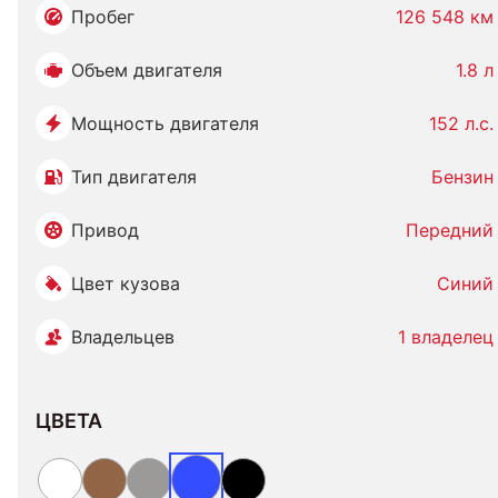
Пробег
126 548 км
Объем двигателя
1.8 л
Мощность двигателя
152 л.с.
Тип двигателя
Бензин
Привод
Передний
Цвет кузова
Синий
Владельцев
1 владелец
ЦВЕТА