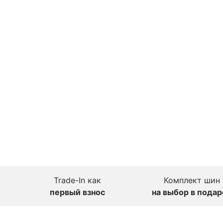
Trade-In как
Комплект шин
первый взнос
на выбор в подар