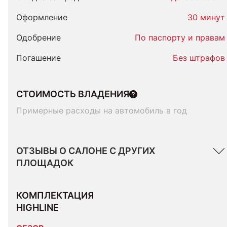
Оформление
30 минут
Одобрение
По паспорту и правам
Погашение
Без штрафов
СТОИМОСТЬ ВЛАДЕНИЯ
Примерные расходы на автомобиль в год
ОТЗЫВЫ О САЛОНЕ С ДРУГИХ
ПЛОЩАДОК
КОМПЛЕКТАЦИЯ 
HIGHLINE