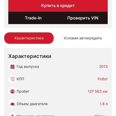
Купить в кредит
Trade-In
Проверить VIN
Характеристики
Условия автокредита
Характеристики
Год выпуска
2013
КПП
Робот
Пробег
127 563 км
Объем двигателя
1.8 л