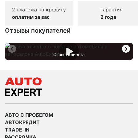
2 платежа по кредиту
Гарантия
оплатим за вас
2 года
Отзывы покупателей
Отзыв клиента
АВТО С ПРОБЕГОМ
АВТОКРЕДИТ
TRADE-IN
РАССРОЧКА