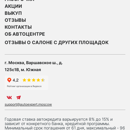
АКЦИИ
ВЫКУП
ОТЗЫВЫ
КОНТАКТЫ
ОБ АВТОЦЕНТРЕ
ОТЗЫВЫ О САЛОНЕ С ДРУГИХ ПЛОЩАДОК
г. Москва, Варшавское ш., д.
125с1В, м. Южная
support@autoexpert.moscow
Годовая ставка автокредита варьируется 8% до 15% и
зависит от конкретного банка, кредитной программы.
Минимальный срок погашения от 61 дня, максимальный - 96