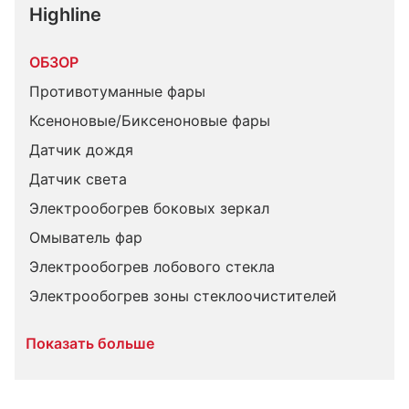
Highline
ОБЗОР
Противотуманные фары
Ксеноновые/Биксеноновые фары
Датчик дождя
Датчик света
Электрообогрев боковых зеркал
Омыватель фар
Электрообогрев лобового стекла
Электрообогрев зоны стеклоочистителей
Показать больше