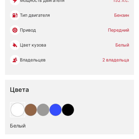
Мощность двигателя
152 л.с.
Тип двигателя
Бензин
Привод
Передний
Цвет кузова
Белый
Владельцев
2 владельца
Цвета
Белый