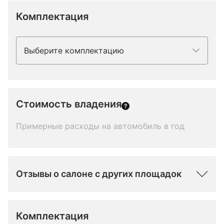
Комплектация
Выберите комплектацию
Стоимость владения
Примерные расходы на автомобиль в год
Отзывы о салоне с других площадок
Комплектация 