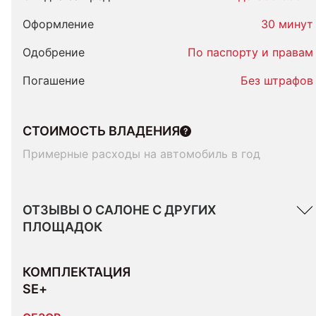
Оформление
30 минут
Одобрение
По паспорту и правам
Погашение
Без штрафов
СТОИМОСТЬ ВЛАДЕНИЯ
Примерные расходы на автомобиль в год
ОТЗЫВЫ О САЛОНЕ С ДРУГИХ
ПЛОЩАДОК
КОМПЛЕКТАЦИЯ 
SE+