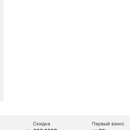
Скидка
Первый взнос