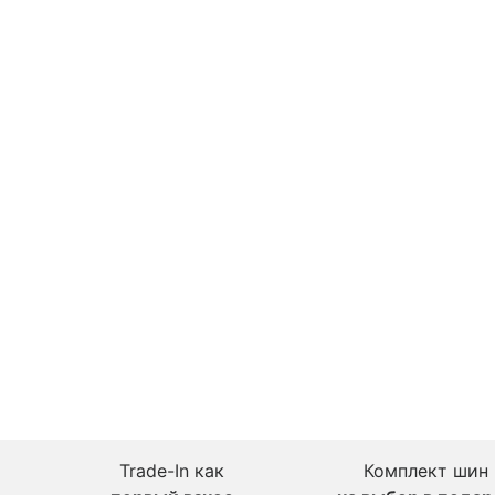
Trade-In как
Комплект шин