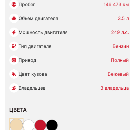
Пробег
146 473 км
Объем двигателя
3.5 л
Мощность двигателя
249 л.с.
Тип двигателя
Бензин
Привод
Полный
Цвет кузова
Бежевый
Владельцев
3 владельца
ЦВЕТА