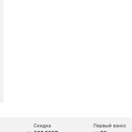
Скидка
Первый взнос