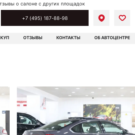
тзывы о салоне с других площадок
+7 (495) 187-88-98
ЫКУП
ОТЗЫВЫ
КОНТАКТЫ
ОБ АВТОЦЕНТРЕ