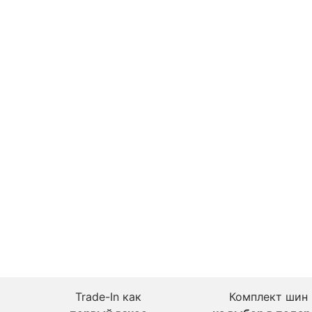
Trade-In как
Комплект шин