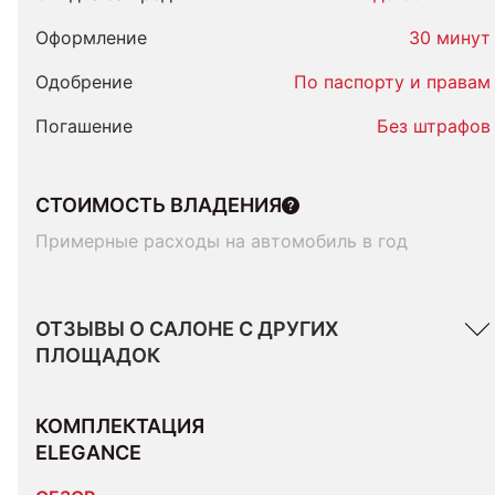
Оформление
30 минут
Одобрение
По паспорту и правам
Погашение
Без штрафов
СТОИМОСТЬ ВЛАДЕНИЯ
Примерные расходы на автомобиль в год
ОТЗЫВЫ О САЛОНЕ С ДРУГИХ
ПЛОЩАДОК
КОМПЛЕКТАЦИЯ 
ELEGANCE