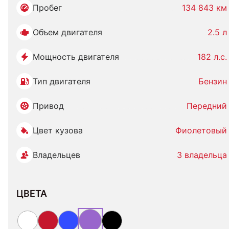
Пробег
134 843 км
Объем двигателя
2.5 л
Мощность двигателя
182 л.с.
Тип двигателя
Бензин
Привод
Передний
Цвет кузова
Фиолетовый
Владельцев
3 владельца
ЦВЕТА