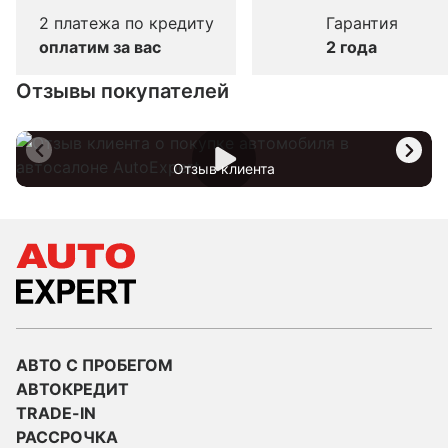
2 платежа по кредиту
Гарантия
оплатим за вас
2 года
Отзывы покупателей
Отзыв клиента
АВТО С ПРОБЕГОМ
АВТОКРЕДИТ
TRADE-IN
РАССРОЧКА