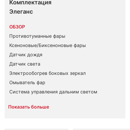
Комплектация 
Элеганс
ОБЗОР
Противотуманные фары
Ксеноновые/Биксеноновые фары
Датчик дождя
Датчик света
Электрообогрев боковых зеркал
Омыватель фар
Система управления дальним светом
Показать больше