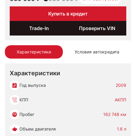
Купить в кредит
Trade-In
Проверить VIN
Характеристики
Условия автокредита
Характеристики
Год выпуска
2009
КПП
АКПП
Пробег
162 748 км
Объем двигателя
1.6 л