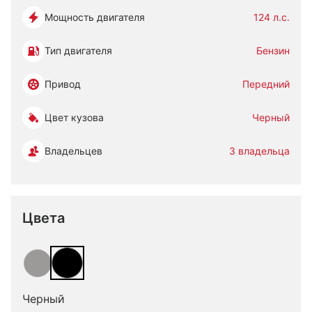
Мощность двигателя
124 л.с.
Тип двигателя
Бензин
Привод
Передний
Цвет кузова
Черный
Владельцев
3 владельца
Цвета
Черный