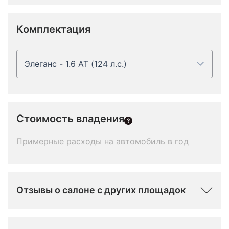
Комплектация
Элеганс - 1.6 AT (124 л.с.)
Стоимость владения
Примерные расходы на автомобиль в год
Отзывы о салоне с других площадок