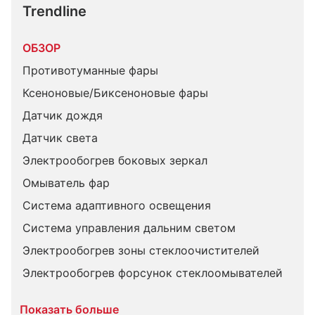
Trendline
ОБЗОР
Противотуманные фары
Ксеноновые/Биксеноновые фары
Датчик дождя
Датчик света
Электрообогрев боковых зеркал
Омыватель фар
Система адаптивного освещения
Система управления дальним светом
Электрообогрев зоны стеклоочистителей
Электрообогрев форсунок стеклоомывателей
Показать больше