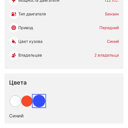
Мощность двигателя
122 л.с.
Тип двигателя
Бензин
Привод
Передний
Цвет кузова
Синий
Владельцев
2 владельца
Цвета
Синий