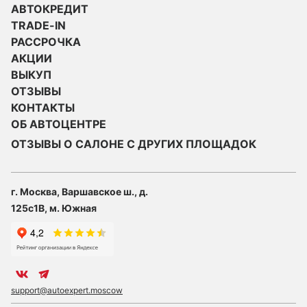
АВТОКРЕДИТ
TRADE-IN
РАССРОЧКА
АКЦИИ
ВЫКУП
ОТЗЫВЫ
КОНТАКТЫ
ОБ АВТОЦЕНТРЕ
ОТЗЫВЫ О САЛОНЕ С ДРУГИХ ПЛОЩАДОК
г. Москва, Варшавское ш., д.
125с1В, м. Южная
support@autoexpert.moscow