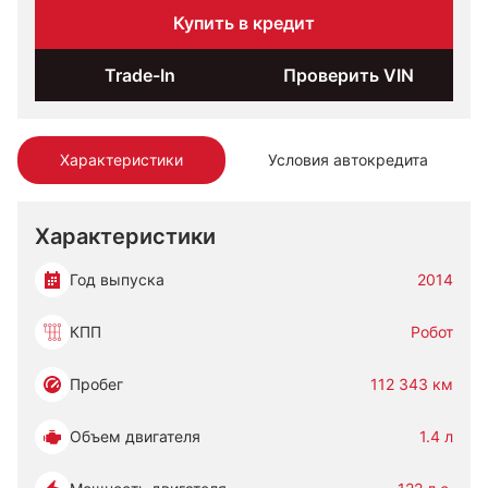
Купить в кредит
Trade-In
Проверить VIN
Характеристики
Условия автокредита
Характеристики
Год выпуска
2014
КПП
Робот
Пробег
112 343 км
Объем двигателя
1.4 л