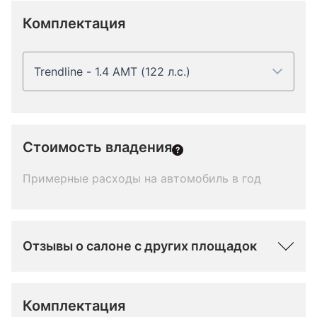
Комплектация
Trendline - 1.4 AMT (122 л.с.)
Стоимость владения
Примерные расходы на автомобиль в год
Отзывы о салоне с других площадок
Комплектация 