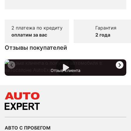
2 платежа по кредиту
Гарантия
оплатим за вас
2 года
Отзывы покупателей
Отзыв клиента
АВТО С ПРОБЕГОМ